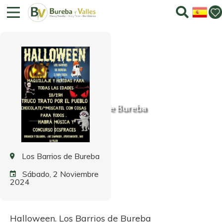
Halloween. Los Barrios de Bureba
Los Barrios de Bureba
Sábado, 2 Noviembre
2024
Halloween. Los Barrios de Bureba