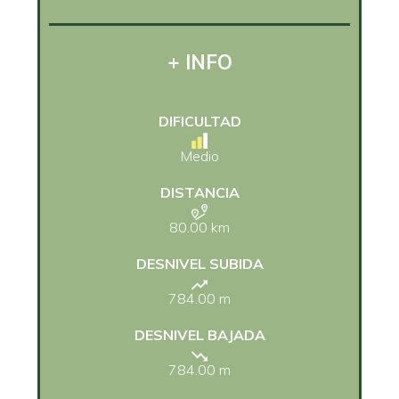
+ INFO
DIFICULTAD
Medio
DISTANCIA
80.00 km
DESNIVEL SUBIDA
784.00 m
DESNIVEL BAJADA
784.00 m