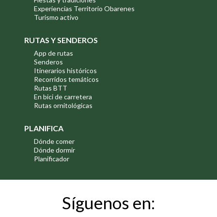
Experiencias Territorio Obarenes
Turismo activo
RUTAS Y SENDEROS
App de rutas
Senderos
Itinerarios históricos
Recorridos temáticos
Rutas BTT
En bici de carretera
Rutas ornitológicas
PLANIFICA
Dónde comer
Dónde dormir
Planificador
Síguenos en: