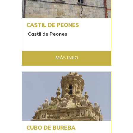
CASTIL DE PEONES
Castil de Peones
MÁS INFO
CUBO DE BUREBA