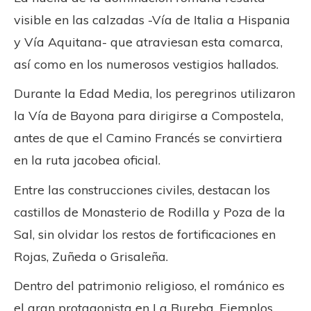
visible en las calzadas -Vía de Italia a Hispania
y Vía Aquitana- que atraviesan esta comarca,
así como en los numerosos vestigios hallados.
Durante la Edad Media, los peregrinos utilizaron
la Vía de Bayona para dirigirse a Compostela,
antes de que el Camino Francés se convirtiera
en la ruta jacobea oficial.
Entre las construcciones civiles, destacan los
castillos de Monasterio de Rodilla y Poza de la
Sal, sin olvidar los restos de fortificaciones en
Rojas, Zuñeda o Grisaleña.
Dentro del patrimonio religioso, el románico es
el gran protagonista en La Bureba. Ejemplos