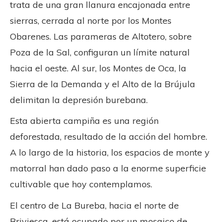
trata de una gran llanura encajonada entre
sierras, cerrada al norte por los Montes
Obarenes. Las parameras de Altotero, sobre
Poza de la Sal, configuran un límite natural
hacia el oeste. Al sur, los Montes de Oca, la
Sierra de la Demanda y el Alto de la Brújula
delimitan la depresión burebana.
Esta abierta campiña es una región
deforestada, resultado de la acción del hombre.
A lo largo de la historia, los espacios de monte y
matorral han dado paso a la enorme superficie
cultivable que hoy contemplamos.
El centro de La Bureba, hacia el norte de
Briviesca, está ocupado por un mosaico de