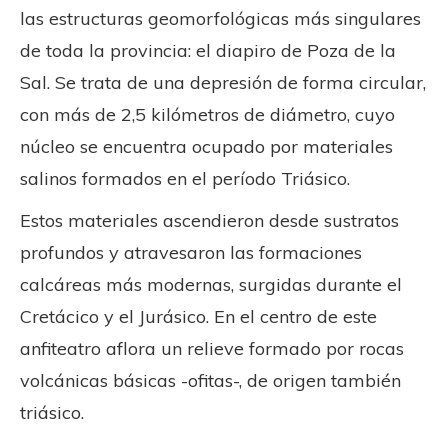
las estructuras geomorfológicas más singulares
de toda la provincia: el diapiro de Poza de la
Sal. Se trata de una depresión de forma circular,
con más de 2,5 kilómetros de diámetro, cuyo
núcleo se encuentra ocupado por materiales
salinos formados en el período Triásico.
Estos materiales ascendieron desde sustratos
profundos y atravesaron las formaciones
calcáreas más modernas, surgidas durante el
Cretácico y el Jurásico. En el centro de este
anfiteatro aflora un relieve formado por rocas
volcánicas básicas -ofitas-, de origen también
triásico.