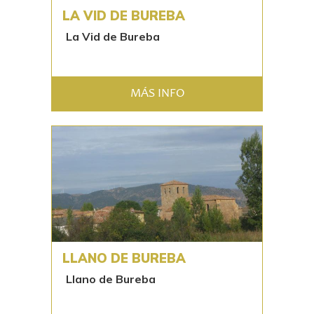
LA VID DE BUREBA
La Vid de Bureba
MÁS INFO
LLANO DE BUREBA
Llano de Bureba