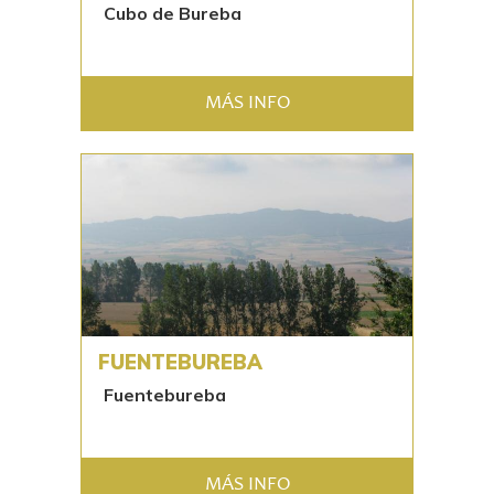
Cubo de Bureba
MÁS INFO
FUENTEBUREBA
Fuentebureba
MÁS INFO