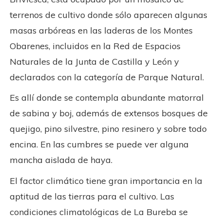
terrenos de cultivo donde sólo aparecen algunas
masas arbóreas en las laderas de los Montes
Obarenes, incluidos en la Red de Espacios
Naturales de la Junta de Castilla y León y
declarados con la categoría de Parque Natural.
Es allí donde se contempla abundante matorral
de sabina y boj, además de extensos bosques de
quejigo, pino silvestre, pino resinero y sobre todo
encina. En las cumbres se puede ver alguna
mancha aislada de haya.
El factor climático tiene gran importancia en la
aptitud de las tierras para el cultivo. Las
condiciones climatológicas de La Bureba se