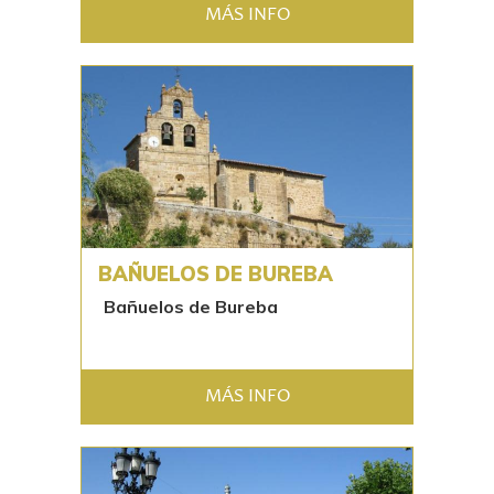
MÁS INFO
BAÑUELOS DE BUREBA
Bañuelos de Bureba
MÁS INFO