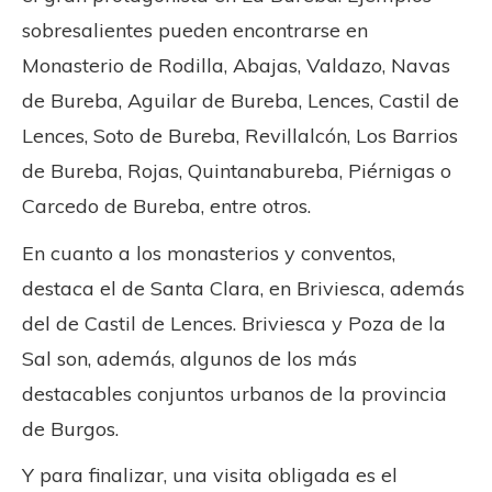
sobresalientes pueden encontrarse en
Monasterio de Rodilla, Abajas, Valdazo, Navas
de Bureba, Aguilar de Bureba, Lences, Castil de
Lences, Soto de Bureba, Revillalcón, Los Barrios
de Bureba, Rojas, Quintanabureba, Piérnigas o
Carcedo de Bureba, entre otros.
En cuanto a los monasterios y conventos,
destaca el de Santa Clara, en Briviesca, además
del de Castil de Lences. Briviesca y Poza de la
Sal son, además, algunos de los más
destacables conjuntos urbanos de la provincia
de Burgos.
Y para finalizar, una visita obligada es el