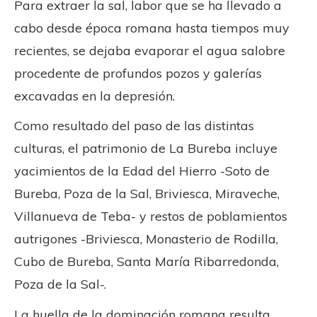
Para extraer la sal, labor que se ha llevado a
cabo desde época romana hasta tiempos muy
recientes, se dejaba evaporar el agua salobre
procedente de profundos pozos y galerías
excavadas en la depresión.
Como resultado del paso de las distintas
culturas, el patrimonio de La Bureba incluye
yacimientos de la Edad del Hierro -Soto de
Bureba, Poza de la Sal, Briviesca, Miraveche,
Villanueva de Teba- y restos de poblamientos
autrigones -Briviesca, Monasterio de Rodilla,
Cubo de Bureba, Santa María Ribarredonda,
Poza de la Sal-.
La huella de la dominación romana resulta