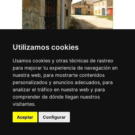
QUINTANARRÍO
Utilizamos cookies
Quintanarrío
Usamos cookies y otras técnicas de rastreo
para mejorar tu experiencia de navegación en
nuestra web, para mostrarte contenidos
MÁS INFO
personalizados y anuncios adecuados, para
analizar el tráfico en nuestra web y para
comprender de dónde llegan nuestros
visitantes.
Aceptar
Configurar