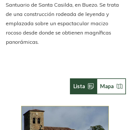
Santuario de Santa Casilda, en Buezo. Se trata
de una construcción rodeada de leyenda y
emplazada sobre un espactacular macizo
rocoso desde donde se obtienen magníficas
panorámicas.
Lista
Mapa