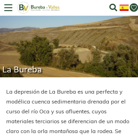
La Bureba
La depresión de La Bureba es una perfecta y
modélica cuenca sedimentaria drenada por el
curso del río Oca y sus afluentes, cuyos
materiales terciarios se diferencian de un modo
claro con la orla montañosa que la rodea. Se