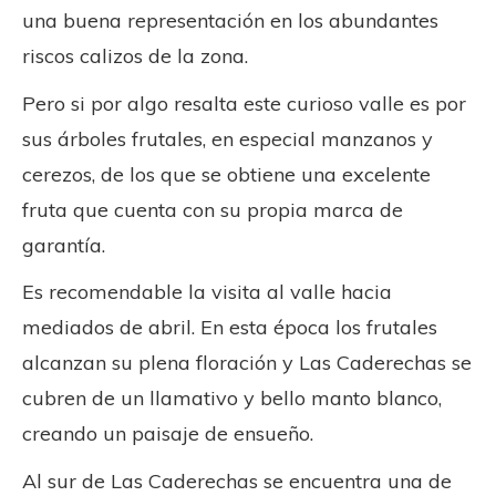
una buena representación en los abundantes
riscos calizos de la zona.
Pero si por algo resalta este curioso valle es por
sus árboles frutales, en especial manzanos y
cerezos, de los que se obtiene una excelente
fruta que cuenta con su propia marca de
garantía.
Es recomendable la visita al valle hacia
mediados de abril. En esta época los frutales
alcanzan su plena floración y Las Caderechas se
cubren de un llamativo y bello manto blanco,
creando un paisaje de ensueño.
Al sur de Las Caderechas se encuentra una de