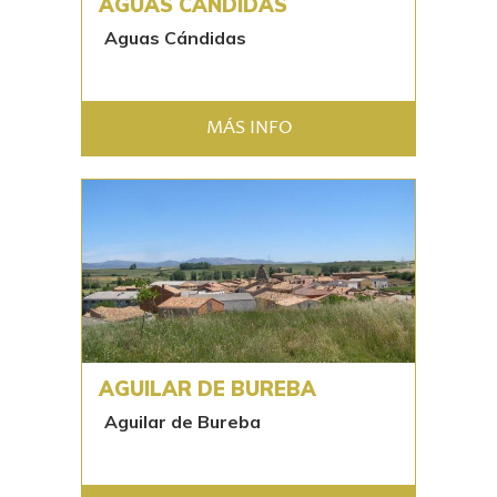
AGUAS CÁNDIDAS
Aguas Cándidas
MÁS INFO
AGUILAR DE BUREBA
Aguilar de Bureba