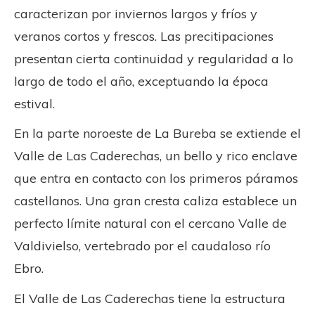
caracterizan por inviernos largos y fríos y
veranos cortos y frescos. Las precitipaciones
presentan cierta continuidad y regularidad a lo
largo de todo el año, exceptuando la época
estival.
En la parte noroeste de La Bureba se extiende el
Valle de Las Caderechas, un bello y rico enclave
que entra en contacto con los primeros páramos
castellanos. Una gran cresta caliza establece un
perfecto límite natural con el cercano Valle de
Valdivielso, vertebrado por el caudaloso río
Ebro.
El Valle de Las Caderechas tiene la estructura