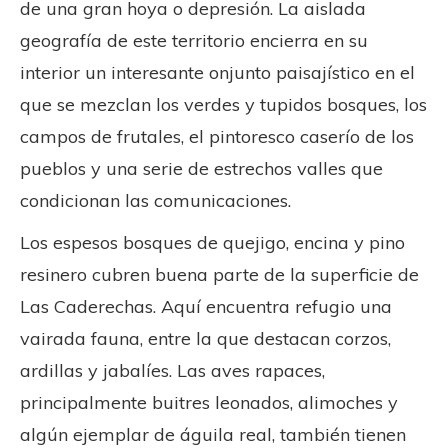
de una gran hoya o depresión. La aislada
geografía de este territorio encierra en su
interior un interesante onjunto paisajístico en el
que se mezclan los verdes y tupidos bosques, los
campos de frutales, el pintoresco caserío de los
pueblos y una serie de estrechos valles que
condicionan las comunicaciones.
Los espesos bosques de quejigo, encina y pino
resinero cubren buena parte de la superficie de
Las Caderechas. Aquí encuentra refugio una
vairada fauna, entre la que destacan corzos,
ardillas y jabalíes. Las aves rapaces,
principalmente buitres leonados, alimoches y
algún ejemplar de águila real, también tienen